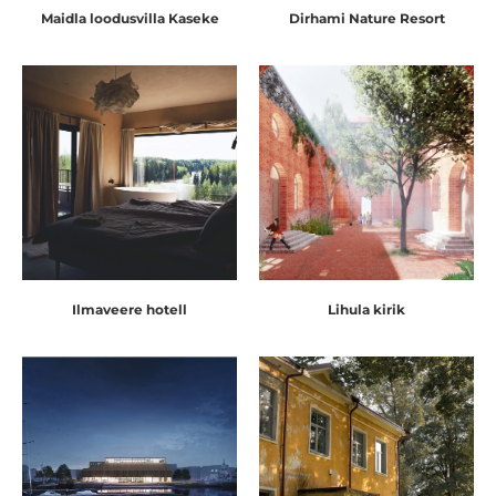
Maidla loodusvilla Kaseke
Dirhami Nature Resort
Ilmaveere hotell
Lihula kirik