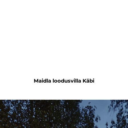
Maidla loodusvilla Käbi