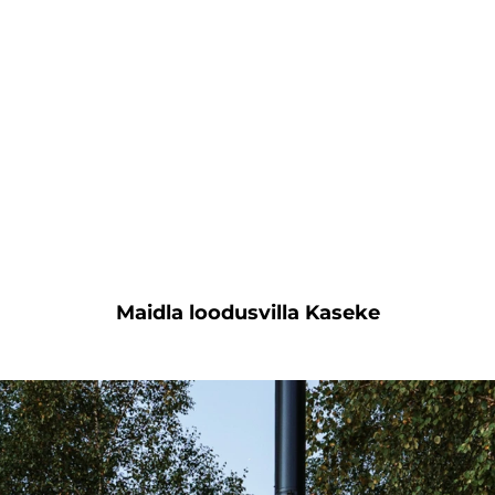
Maidla loodusvilla Kaseke